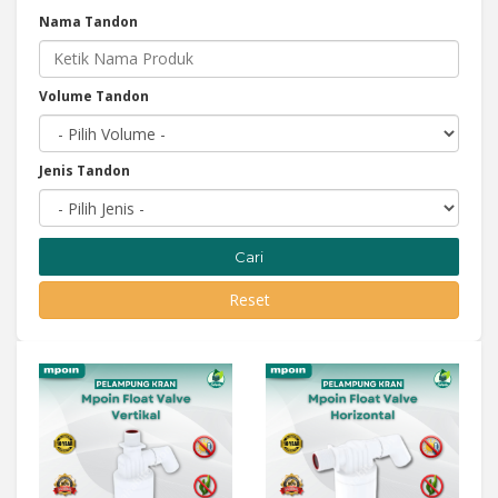
Nama Tandon
Volume Tandon
Jenis Tandon
Cari
Reset